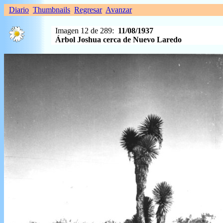
Diario
Thumbnails
Regresar
Avanzar
Imagen 12 de 289:
11/08/1937
Árbol Joshua cerca de Nuevo Laredo