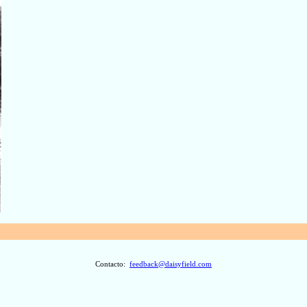
Contacto:
feedback@daisyfield.com