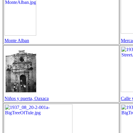
Monte Alban
Merca
Niños y puerta, Oaxaca
Calle 