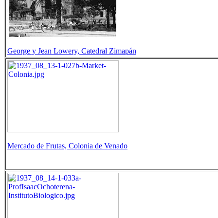
George y Jean Lowery, Catedral Zimapán
Mercado de Frutas, Colonia de Venado