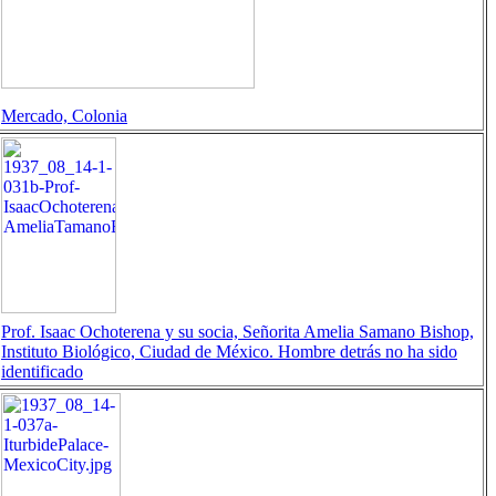
Mercado, Colonia
Prof. Isaac Ochoterena y su socia, Señorita Amelia Samano Bishop,
Instituto Biológico, Ciudad de México. Hombre detrás no ha sido
identificado