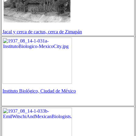
Jacal y cerca de cactus, cerca de Zimapán
Instituto Biológico, Ciudad de México